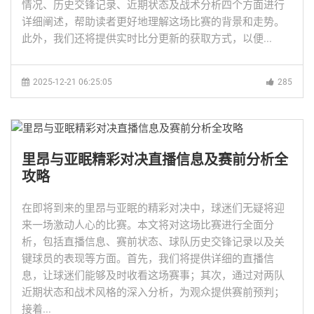
情况、历史交锋记录、近期状态及战术分析四个方面进行
详细阐述，帮助读者更好地理解这场比赛的背景和走势。
此外，我们还将提供实时比分更新的获取方式，以便...
2025-12-21 06:25:05
285
里昂与亚眠精彩对决直播信息及赛前分析全
攻略
在即将到来的里昂与亚眠的精彩对决中，球迷们无疑将迎
来一场激动人心的比赛。本文将对这场比赛进行全面分
析，包括直播信息、赛前状态、球队历史交锋记录以及关
键球员的表现等方面。首先，我们将提供详细的直播信
息，让球迷们能够及时收看这场赛事；其次，通过对两队
近期状态和战术风格的深入分析，为观众提供赛前预判；
接着...