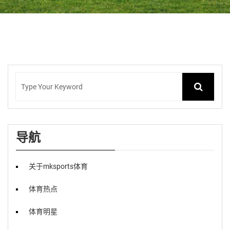
导航
关于mksports体育
体育热点
体育明星